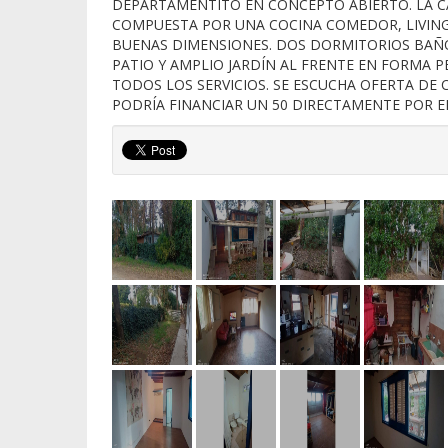
DEPARTAMENTITO EN CONCEPTO ABIERTO. LA C
COMPUESTA POR UNA COCINA COMEDOR, LIVING
BUENAS DIMENSIONES. DOS DORMITORIOS BA
PATIO Y AMPLIO JARDÍN AL FRENTE EN FORMA 
TODOS LOS SERVICIOS. SE ESCUCHA OFERTA DE
PODRÍA FINANCIAR UN 50 DIRECTAMENTE POR EL