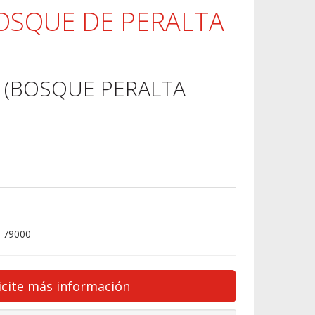
OSQUE DE PERALTA
 (BOSQUE PERALTA
 79000
icite más información