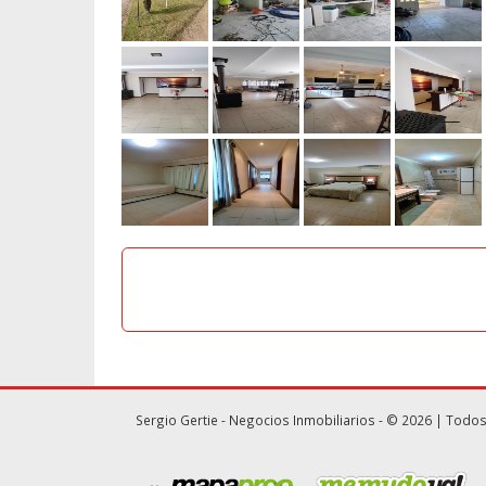
Sergio Gertie - Negocios Inmobiliarios - © 2026 | Todo